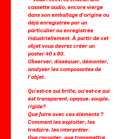
cassette audio, encore vierge
dans son emballage d’origine ou
déjà enregistrée par un
particulier ou enregistrée
industriellement. À partir de cet
objet vous devrez créer un
poster 40 x 60.
Observer, disséquer, démonter,
analyser les composantes de
l’objet.
Qu’est-ce qui brille, qu’est-ce qui
est transparent, opaque, souple,
rigide?
Que faire avec ces éléments ?
Comment les exploiter, les
traduire, les interpréter.
Que raconter, que transmettre