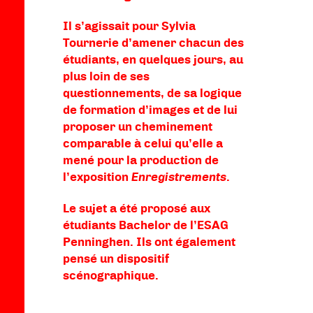
Il s’agissait pour Sylvia
Tournerie d’amener chacun des
étudiants, en quelques jours, au
plus loin de ses
questionnements, de sa logique
de formation d’images et de lui
proposer un cheminement
comparable à celui qu’elle a
mené pour la production de
l’exposition
Enregistrements
.
Le sujet a été proposé aux
étudiants Bachelor de l’ESAG
Penninghen. Ils ont également
pensé un dispositif
scénographique.