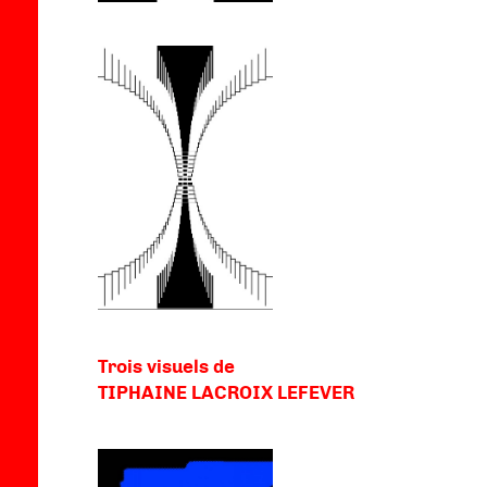
Trois visuels de
TIPHAINE LACROIX LEFEVER