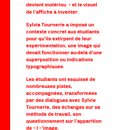
devient matériau
» et le visuel
de l’affiche à inventer.
Sylvia Tournerie a imposé un
contexte concret aux étudiants
pour qu’ils extirpent de leur
expérimentation, une image qui
devait fonctionner au-delà d’une
superposition ou indications
typographiques.
Les étudiants ont esquissé de
nombreuses pistes,
accompagnées, transformées
par des dialogues avec Sylvie
Tournerie, des échanges sur sa
méthode de travail, son
questionnement sur l’apparition
de « l »’image.