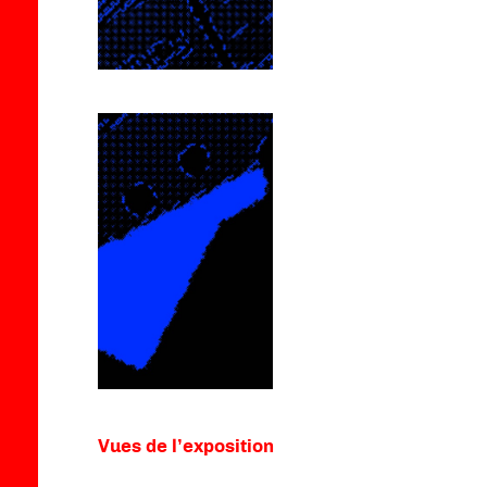
Vues de l’exposition