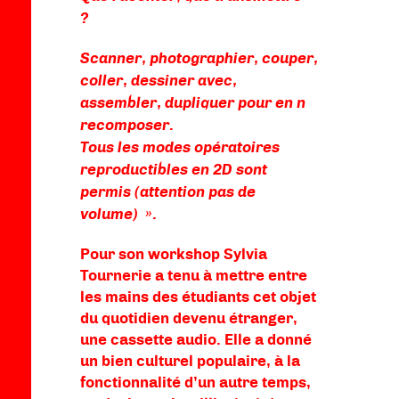
?
Scanner, photographier, couper,
coller, dessiner avec,
assembler, dupliquer pour en n
recomposer.
Tous les modes opératoires
reproductibles en 2D sont
permis (attention pas de
volume) ».
Pour son workshop Sylvia
Tournerie a tenu à mettre entre
les mains des étudiants cet objet
du quotidien devenu étranger,
une cassette audio. Elle a donné
un bien culturel populaire, à la
fonctionnalité d’un autre temps,